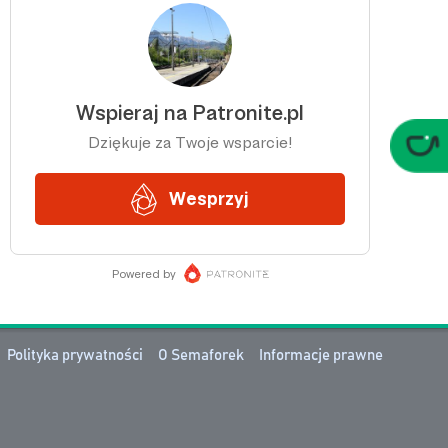
Polityka prywatności
O Semaforek
Informacje prawne