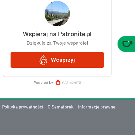
Polityka prywatności
O Semaforek
Informacje prawne